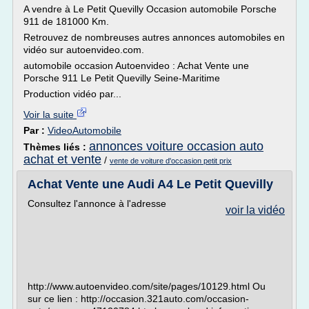
A vendre à Le Petit Quevilly Occasion automobile Porsche
911 de 181000 Km.
Retrouvez de nombreuses autres annonces automobiles en
vidéo sur autoenvideo.com.
automobile occasion Autoenvideo : Achat Vente une
Porsche 911 Le Petit Quevilly Seine-Maritime
Production vidéo par...
Voir la suite
Par :
VideoAutomobile
annonces voiture occasion auto
Thèmes liés :
achat et vente
/
vente de voiture d'occasion petit prix
Achat Vente une Audi A4 Le Petit Quevilly
Consultez l'annonce à l'adresse
voir la vidéo
http://www.autoenvideo.com/site/pages/10129.html Ou
sur ce lien : http://occasion.321auto.com/occasion-