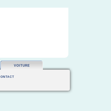
VOITURE
CONTACT