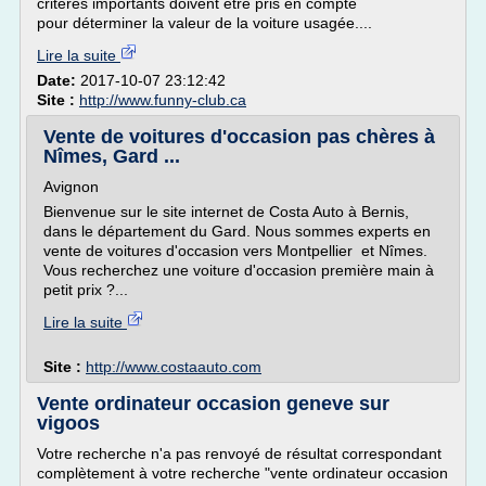
critères importants doivent être pris en compte
pour déterminer la valeur de la voiture usagée....
Lire la suite
Date:
2017-10-07 23:12:42
Site :
http://www.funny-club.ca
Vente de voitures d'occasion pas chères à
Nîmes, Gard ...
Avignon
Bienvenue sur le site internet de Costa Auto à Bernis,
dans le département du Gard. Nous sommes experts en
vente de voitures d'occasion vers Montpellier et Nîmes.
Vous recherchez une voiture d'occasion première main à
petit prix ?...
Lire la suite
Site :
http://www.costaauto.com
Vente ordinateur occasion geneve sur
vigoos
Votre recherche n'a pas renvoyé de résultat correspondant
complètement à votre recherche "vente ordinateur occasion