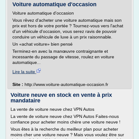
Voiture automatique d'occasion
Voiture automatique d'occasion
Vous rêvez d'acheter une voiture automatique mais son
prix est hors de votre portée ? Tournez-vous vers l'achat
d'un véhicule d'occasion, vous serez ravis de pouvoir
conduire un véhicule de luxe à un prix raisonnable.
Un «achat voiture» bien pensé
Terminez-en avec la manœuvre contraignante et
incessante du passage de vitesse, roulez en voiture
automatique...
Lire la suite
Site :
http://www.voiture-automatique-occasion.fr
Voiture neuve en stock en vente à prix
mandataire
La vente de voiture neuve chez VPN Autos
La vente de voiture neuve chez VPN Autos Faites-nous
confiance pour acheter moins chère une voiture neuve !
Vous êtes à la recherche du meilleur plan pour acheter
moins cher une voiture neuve ? Mais vous voulez être sur