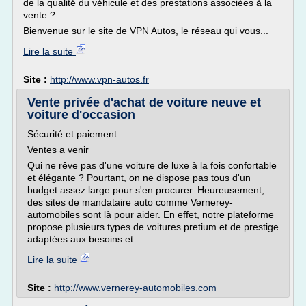
de la qualité du véhicule et des prestations associées à la
vente ?
Bienvenue sur le site de VPN Autos, le réseau qui vous...
Lire la suite
Site :
http://www.vpn-autos.fr
Vente privée d'achat de voiture neuve et
voiture d'occasion
Sécurité et paiement
Ventes a venir
Qui ne rêve pas d'une voiture de luxe à la fois confortable
et élégante ? Pourtant, on ne dispose pas tous d'un
budget assez large pour s'en procurer. Heureusement,
des sites de mandataire auto comme Vernerey-
automobiles sont là pour aider. En effet, notre plateforme
propose plusieurs types de voitures pretium et de prestige
adaptées aux besoins et...
Lire la suite
Site :
http://www.vernerey-automobiles.com