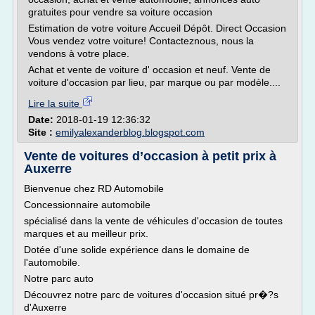
gratuites pour vendre sa voiture occasion
Estimation de votre voiture Accueil Dépôt. Direct Occasion
Vous vendez votre voiture! Contacteznous, nous la
vendons à votre place.
Achat et vente de voiture d' occasion et neuf. Vente de
voiture d'occasion par lieu, par marque ou par modèle....
Lire la suite
Date:
2018-01-19 12:36:32
Site :
emilyalexanderblog.blogspot.com
Vente de voitures d’occasion à petit prix à
Auxerre
Bienvenue chez RD Automobile
Concessionnaire automobile
spécialisé dans la vente de véhicules d'occasion de toutes
marques et au meilleur prix.
Dotée d'une solide expérience dans le domaine de
l'automobile.
Notre parc auto
Découvrez notre parc de voitures d'occasion situé pr�?s
d'Auxerre