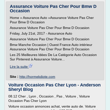
Assurance Voiture Pas Cher Pour Bmw D
Occasion
Home » Assurance Auto »Assurance Voiture Pas Cher
Pour Bmw D Occasion
Assurance Voiture Pas Cher Pour Bmw D Occasion
Friday, July 21st, 2017 - Assurance Auto
Assurance Voiture Pas Cher Pour Bmw D Occasion
Bmw Manche Occasion | Ouest France Auto intérieur
Assurance Voiture Pas Cher Pour Bmw D Occasion
Les 25 Meilleures Idées De La Catégorie Auto Occasion
Sur Pinterest à Assurance Voiture...
Lire la suite
Site :
http://hormekdiote.com
Voiture Occasion Pas Cher Lyon - Anderson
Sheryl Blog
08.12 Cher , Lyon , Occasion , Pas , Voiture , Voiture
Occasion Pas Cher Lyon
Voiture occasion annonces achat, vente auto de. Voiture