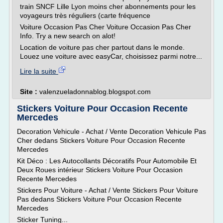
train SNCF Lille Lyon moins cher abonnements pour les
voyageurs très réguliers (carte fréquence
Voiture Occasion Pas Cher Voiture Occasion Pas Cher
Info. Try a new search on alot!
Location de voiture pas cher partout dans le monde.
Louez une voiture avec easyCar, choisissez parmi notre...
Lire la suite
Site :
valenzueladonnablog.blogspot.com
Stickers Voiture Pour Occasion Recente
Mercedes
Decoration Vehicule - Achat / Vente Decoration Vehicule Pas
Cher dedans Stickers Voiture Pour Occasion Recente
Mercedes
Kit Déco : Les Autocollants Décoratifs Pour Automobile Et
Deux Roues intérieur Stickers Voiture Pour Occasion
Recente Mercedes
Stickers Pour Voiture - Achat / Vente Stickers Pour Voiture
Pas dedans Stickers Voiture Pour Occasion Recente
Mercedes
Sticker Tuning...