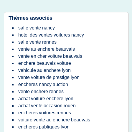
Thèmes associés
salle vente nancy
hotel des ventes voitures nancy
salle vente rennes
vente au enchere beauvais
vente en cher voiture beauvais
enchere beauvais voiture
vehicule au enchere lyon
vente voiture de prestige lyon
encheres nancy auction
vente enchere rennes
achat voiture enchere lyon
achat vente occasion rouen
encheres voitures rennes
voiture vente au enchere beauvais
encheres publiques lyon