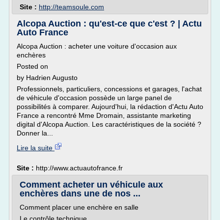
Site :
http://teamsoule.com
Alcopa Auction : qu'est-ce que c'est ? | Actu
Auto France
Alcopa Auction : acheter une voiture d'occasion aux
enchères
Posted on
by Hadrien Augusto
Professionnels, particuliers, concessions et garages, l'achat
de véhicule d'occasion possède un large panel de
possibilités à comparer. Aujourd'hui, la rédaction d'Actu Auto
France a rencontré Mme Dromain, assistante marketing
digital d'Alcopa Auction. Les caractéristiques de la société ?
Donner la...
Lire la suite
Site :
http://www.actuautofrance.fr
Comment acheter un véhicule aux
enchères dans une de nos ...
Comment placer une enchère en salle
Le contrôle technique