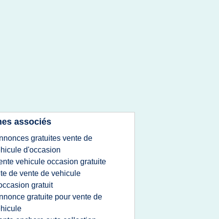
es associés
nnonces gratuites vente de
hicule d'occasion
ente vehicule occasion gratuite
ite de vente de vehicule
occasion gratuit
nnonce gratuite pour vente de
hicule