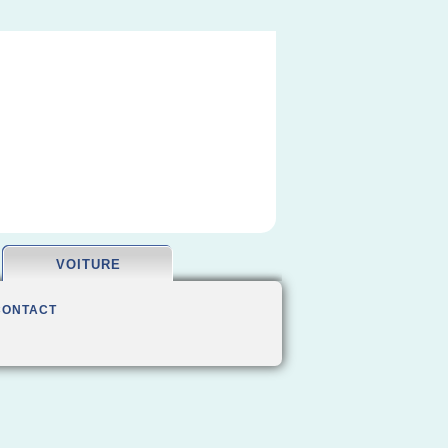
VOITURE
CONTACT