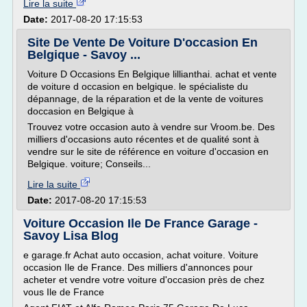
Lire la suite
Date:
2017-08-20 17:15:53
Site De Vente De Voiture D'occasion En
Belgique - Savoy ...
Voiture D Occasions En Belgique lillianthai. achat et vente
de voiture d occasion en belgique. le spécialiste du
dépannage, de la réparation et de la vente de voitures
doccasion en Belgique à
Trouvez votre occasion auto à vendre sur Vroom.be. Des
milliers d'occasions auto récentes et de qualité sont à
vendre sur le site de référence en voiture d'occasion en
Belgique. voiture; Conseils...
Lire la suite
Date:
2017-08-20 17:15:53
Voiture Occasion Ile De France Garage -
Savoy Lisa Blog
e garage.fr Achat auto occasion, achat voiture. Voiture
occasion Ile de France. Des milliers d'annonces pour
acheter et vendre votre voiture d'occasion près de chez
vous Ile de France